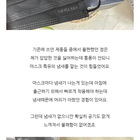
기존에 쓰던 제품들 중에서 불편했던 점은
제가 답답한 것을 싫어하는데 통풍이 안되니
마스크 특유의 냄새를 맡는 것이 힘들었어요.
마스크마다 냄새가 나는게 있는데 아침에
출근하기 위해서 빠르게 착용해야 하는데
냄새때문에 머리가 아팠던 경험이 있어요.
그런데 냄새가 없으니깐 확실히 공기도 맑게
느껴져서 불쾌함이 없어졌죠.