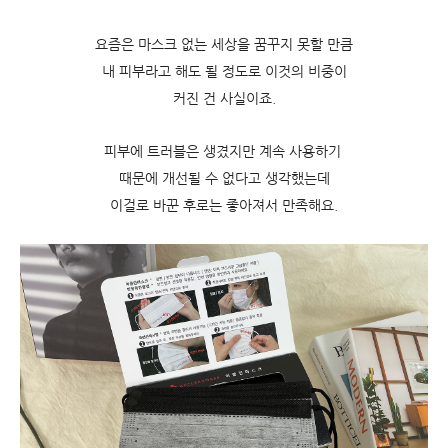
요즘은 마스크 없는 세상을 꿈꾸지 못할 만큼
내 피부라고 해도 될 정도로 이것의 비중이
커진 건 사실이죠.
피부에 트러블은 생겼지만 계속 사용하기
때문에 개선될 수 없다고 생각했는데
이걸로 바꾼 후로는 좋아져서 만족해요.