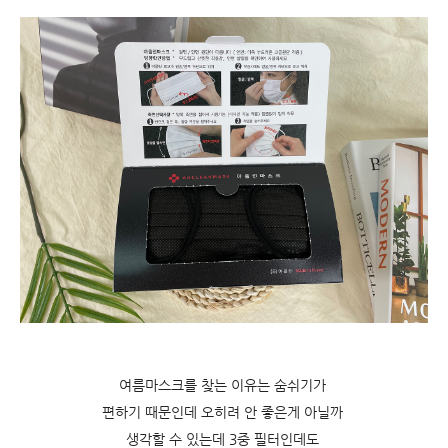
여름마스크를 찾는 이유는 숨쉬기가
편하기 때문인데 오히려 안 좋은게 아닐까
생각할 수 있는데 3중 필터인데도