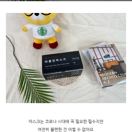
마스크는 코로나 시대에 꼭 필요한 필수지만
여전히 불편한 건 어쩔 수 없어요.