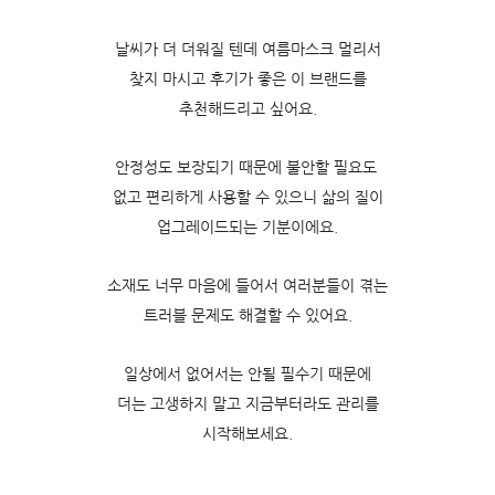
날씨가 더 더워질 텐데 여름마스크 멀리서
찾지 마시고 후기가 좋은 이 브랜드를
추천해드리고 싶어요.
안정성도 보장되기 때문에 불안할 필요도
없고 편리하게 사용할 수 있으니 삶의 질이
업그레이드되는 기분이에요.
소재도 너무 마음에 들어서 여러분들이 겪는
트러블 문제도 해결할 수 있어요.
일상에서 없어서는 안될 필수기 때문에
더는 고생하지 말고 지금부터라도 관리를
시작해보세요.