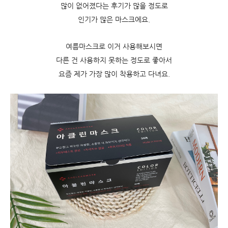
많이 없어졌다는 후기가 많을 정도로
인기가 많은 마스크에요.
여름마스크로 이거 사용해보시면
다른 건 사용하지 못하는 정도로 좋아서
요즘 제가 가장 많이 착용하고 다녀요.