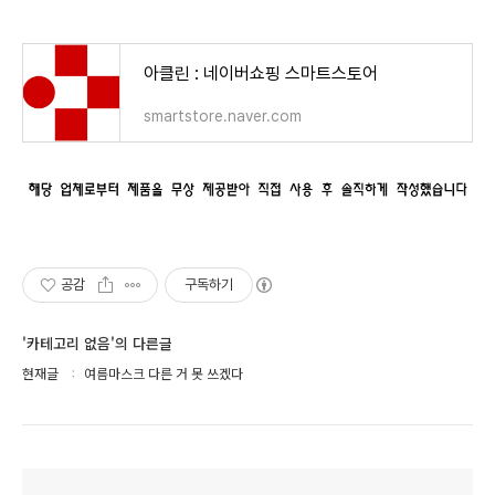
아클린 : 네이버쇼핑 스마트스토어
smartstore.naver.com
공감
구독하기
'카테고리 없음'의 다른글
현재글
여름마스크 다른 거 못 쓰겠다