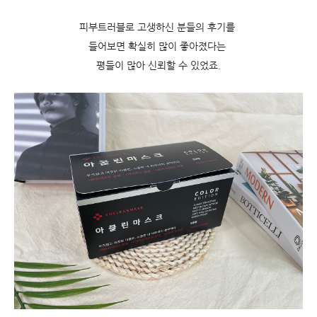
피부트러블로 고생하신 분들의 후기를
들어보면 확실히 많이 좋아졌다는
평들이 많아 신뢰할 수 있었죠.