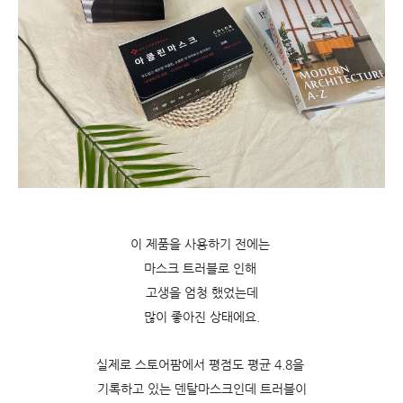
이 제품을 사용하기 전에는
마스크 트러블로 인해
고생을 엄청 했었는데
많이 좋아진 상태에요.
실제로 스토어팜에서 평점도 평균 4.8을
기록하고 있는 덴탈마스크인데 트러블이