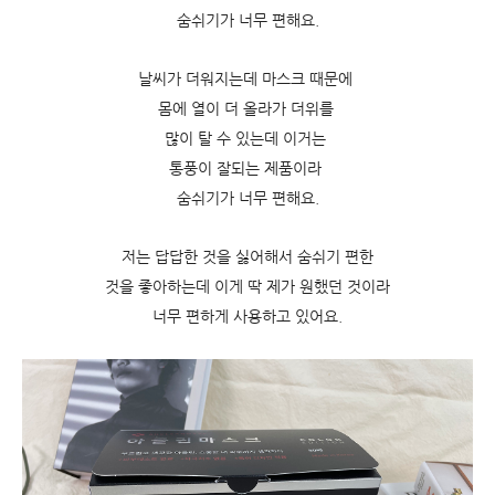
숨쉬기가 너무 편해요.
날씨가 더워지는데 마스크 때문에
몸에 열이 더 올라가 더위를
많이 탈 수 있는데 이거는
통풍이 잘되는 제품이라
숨쉬기가 너무 편해요.
저는 답답한 것을 싫어해서 숨쉬기 편한
것을 좋아하는데 이게 딱 제가 원했던 것이라
너무 편하게 사용하고 있어요.