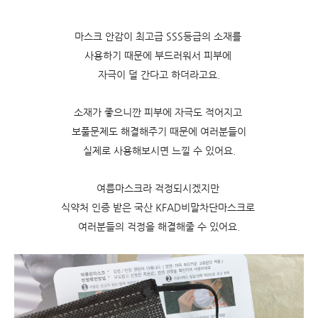
마스크 안감이 최고급 SSS등급의 소재를
사용하기 때문에 부드러워서 피부에
자극이 덜 간다고 하더라고요.
소재가 좋으니깐 피부에 자극도 적어지고
보풀문제도 해결해주기 때문에 여러분들이
실제로 사용해보시면 느낄 수 있어요.
여름마스크라 걱정되시겠지만
식약처 인증 받은 국산 KFAD비말차단마스크로
여러분들의 걱정을 해결해줄 수 있어요.