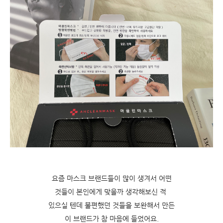
요즘 마스크 브랜드들이 많이 생겨서 어떤
것들이 본인에게 맞을까 생각해보신 적
있으실 텐데 불편했던 것들을 보완해서 만든
이 브랜드가 참 마음에 들었어요.