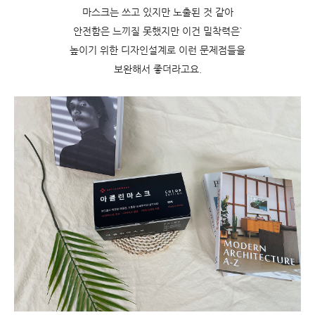
마스크는 쓰고 있지만 노출된 것 같아
안전함은 느끼질 못했지만 이건 밀착력은`
높이기 위한 디자인설계로 이런 문제점들을
보완해서 좋더라고요.